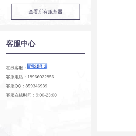
查看所有服务器
客服中心
在线客服：
客服电话：18966022856
客服QQ：859346939
客服在线时间：9:00-23:00