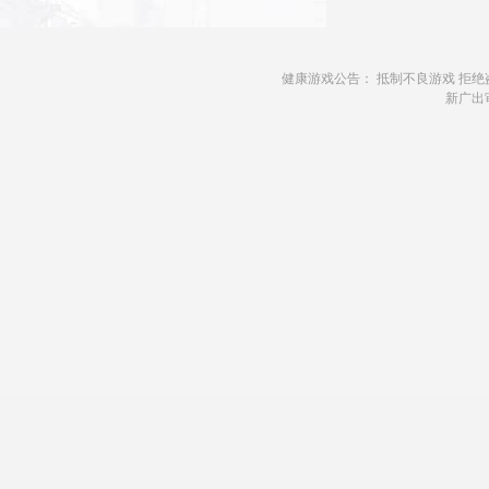
健康游戏公告： 抵制不良游戏 拒绝
新广出审[