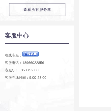
查看所有服务器
客服中心
在线客服：
客服电话：18966022856
客服QQ：859346939
客服在线时间：9:00-23:00