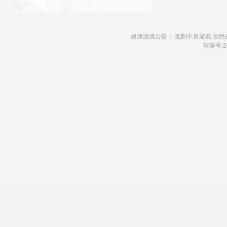
健康游戏公告： 抵制不良游戏 拒绝
软著号:20