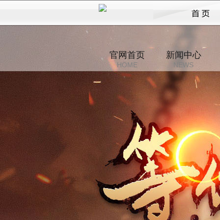
龙
官网首页
新闻中心
HOME
NEWS