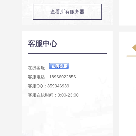
查看所有服务器
客服中心
在线客服：
客服电话：18966022856
客服QQ：859346939
客服在线时间：9:00-23:00