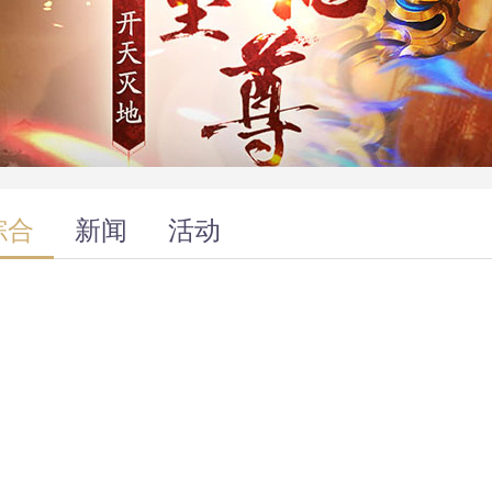
综合
新闻
活动