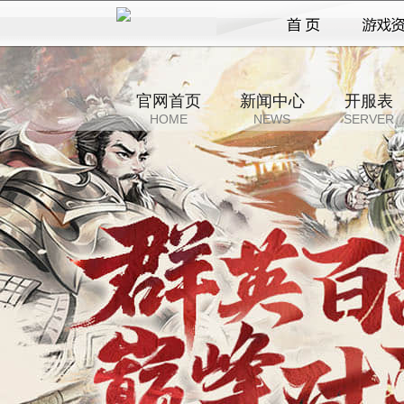
官网首页
新闻中心
开服表
HOME
NEWS
SERVER