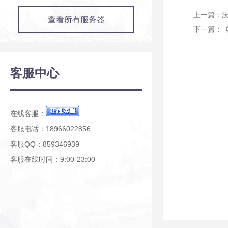
上一篇：
查看所有服务器
下一篇：
客服中心
在线客服：
客服电话：18966022856
客服QQ：859346939
客服在线时间：9:00-23:00