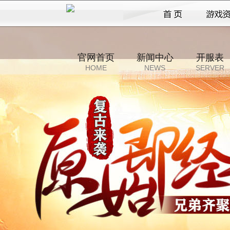
官网首页
新闻中心
开服表
HOME
NEWS
SERVER