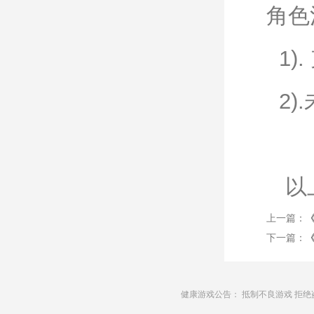
角色
1).
2)
以上
上一篇：
下一篇：
健康游戏公告： 抵制不良游戏 拒绝