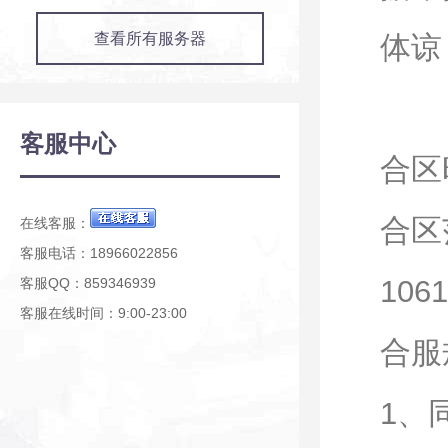
查看所有服务器
体谅
客服中心
合区时
合区范
在线客服：
客服电话：18966022856
1061
客服QQ：859346939
客服在线时间：9:00-23:00
合服
1、