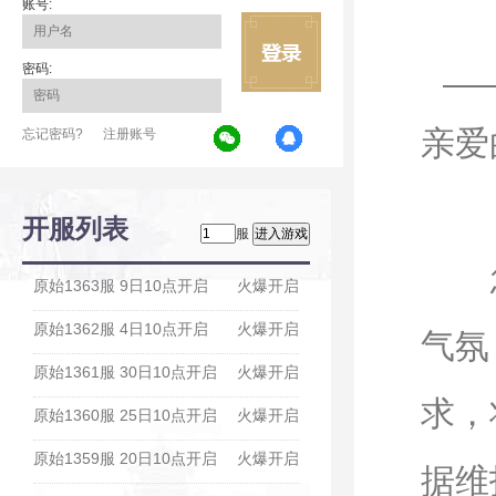
账号:
密码:
亲爱
忘记密码?
注册账号
开服列表
服
您好
原始1363服 9日10点开启
火爆开启
原始1362服 4日10点开启
火爆开启
气氛
原始1361服 30日10点开启
火爆开启
求，
原始1360服 25日10点开启
火爆开启
原始1359服 20日10点开启
火爆开启
据维