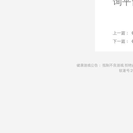
询平
上一篇：
《
下一篇：
《
健康游戏公告： 抵制不良游戏 拒绝
软著号:20