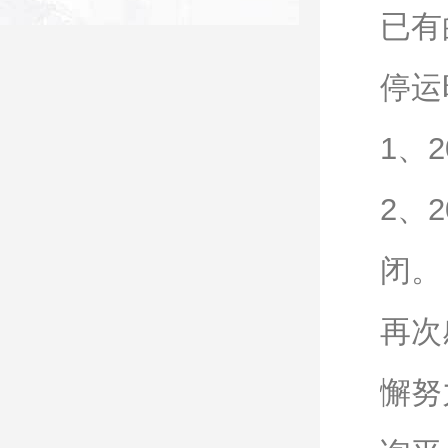
已有
停运
1、
2、
闭。
再次
懈努