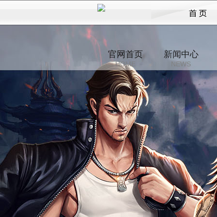
三界
官网首页
新闻中心
HOME
NEWS