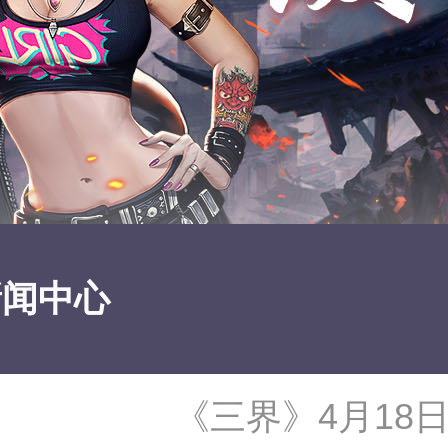
新闻中心
《三界》4月18