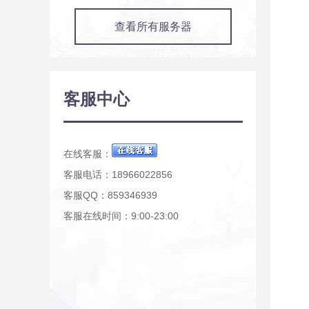
查看所有服务器
客服中心
在线客服：
客服电话：18966022856
客服QQ：859346939
客服在线时间：9:00-23:00