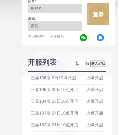
账号:
密码:
忘记密码?
注册账号
开服列表
服
三界136服 6日10点开启
火爆开启
三界135服 30日10点开启
火爆开启
三界134服 27日10点开启
火爆开启
三界133服 24日10点开启
火爆开启
三界132服 21日10点开启
火爆开启