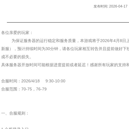
发布时间: 2026-04-17
各位亲爱的玩家：
为保证服务器的运行稳定和服务质量，本游戏将于2026年4月8日上午1
新服），预计持续时间为30分钟，请各位玩家相互转告并且提前做好下
成不必要的损失。
具体服务器开放时间可能根据进度提前或者延迟！感谢所有玩家的支持
合服时间：2026/4/18 9:30-10:00
合服范围：70-75，76-79
一、合服规则：