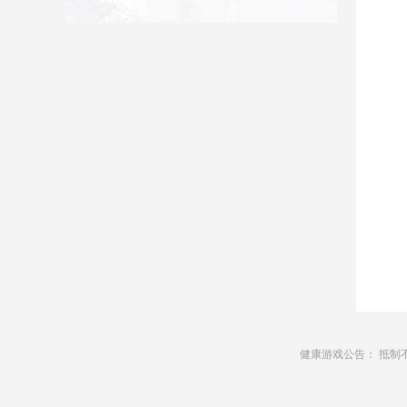
健康游戏公告： 抵制