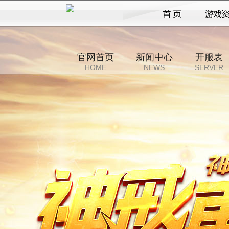
官网首页
新闻中心
开服表
HOME
NEWS
SERVER