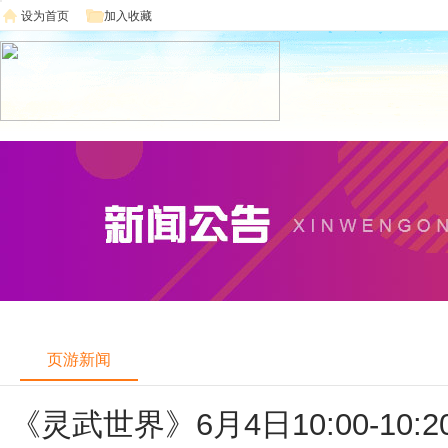
设为首页
加入收藏
页游新闻
《灵武世界》6月4日10:00-10: